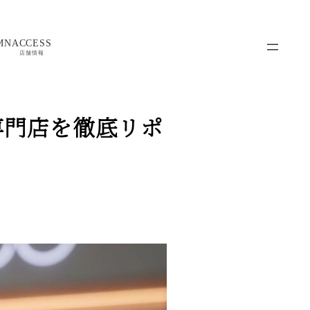
MN
ACCESS
店舗情報
専門店を徹底リポ