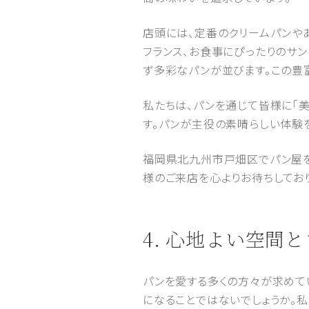
店頭には、定番のクリームパンや
フランス、お食事にぴったりのサ
ず多彩なパンが並びます。この豊
私たちは、パンを通じて皆様に「
す。パンが主役の素晴らしい体験
福岡県北九州市戸畑区でパン屋をお探
様のご来店を心よりお待ちしてお
4. 心地よい空
パンを愛する多くの方々が求めて
になることではないでしょうか。