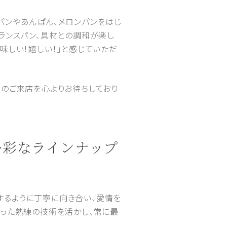
パンやあんぱん、メロンパンをはじ
ランスパン、具材との調和が楽し
味しい！嬉しい！」と感じていただ
さまのご来店を心よりお待ちしており
多彩なラインナップ
するように丁寧に向き合い、愛情を
培った熟練の技術を活かし、常に最