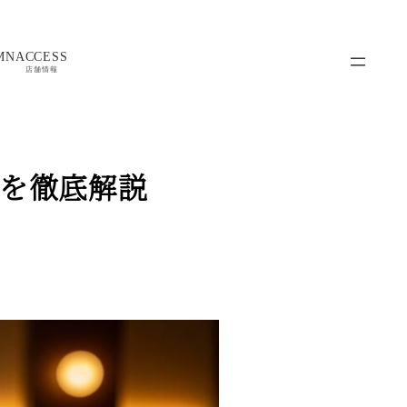
MN
ACCESS
店舗情報
を徹底解説