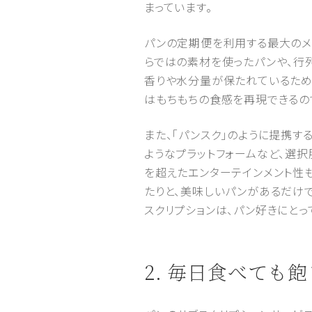
まっています。
パンの定期便を利用する最大のメ
らではの素材を使ったパンや、行
香りや水分量が保たれているため
はもちもちの食感を再現できるの
また、「パンスク」のように提携す
ようなプラットフォームなど、選
を超えたエンターテインメント性
たりと、美味しいパンがあるだけ
スクリプションは、パン好きにとっ
2. 毎日食べて