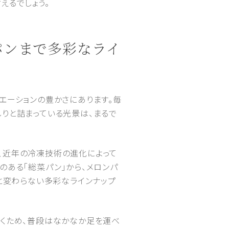
えるでしょう。
パンまで多彩なライ
エーションの豊かさにあります。毎
りと詰まっている光景は、まるで
、近年の冷凍技術の進化によって
のある「総菜パン」から、メロンパ
のと変わらない多彩なラインナップ
届くため、普段はなかなか足を運べ